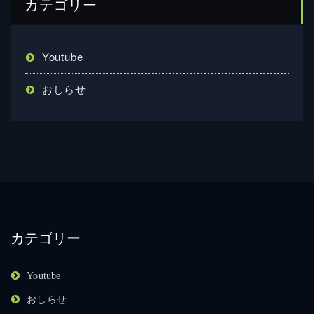
カテゴリー
Youtube
おしらせ
カテゴリー
Youtube
おしらせ