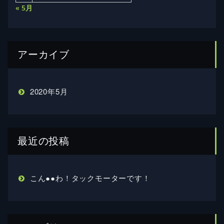
« 5月
アーカイブ
2020年5月
最近の投稿
こん●●わ！タックモーターです！