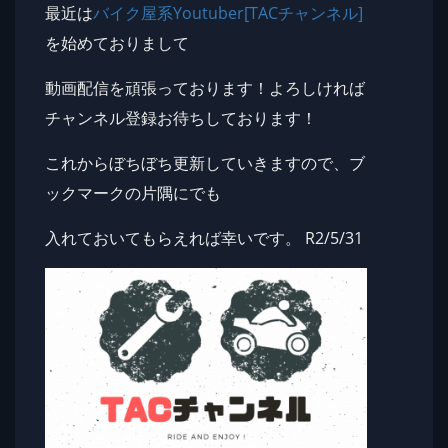
最近は
バイク屋系Youtuber[TACチャンネル]
を始めておりまして
動画配信を頑張っております！よろしければ
チャンネル登録お待ちしております！
これからぼちぼち更新していきますので、ブ
ックマークの片隅にでも
入れておいてもらえれば幸いです。 R2/5/31