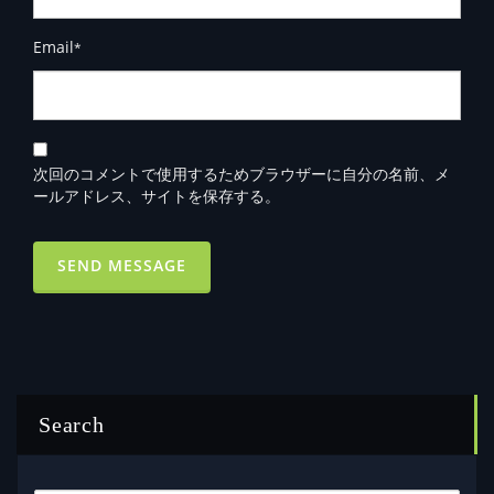
Email
*
次回のコメントで使用するためブラウザーに自分の名前、メ
ールアドレス、サイトを保存する。
Search