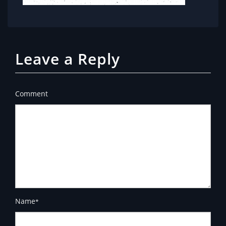
Leave a Reply
Comment
Name
*