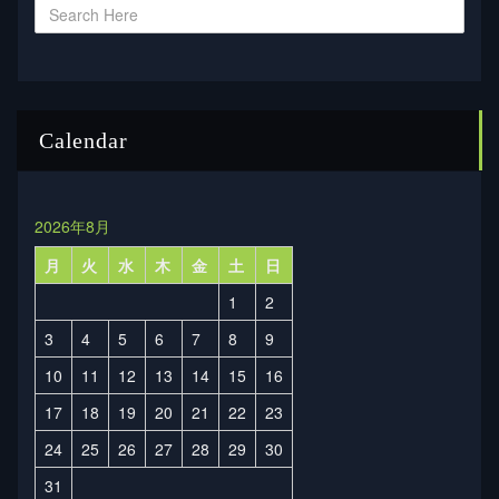
Calendar
2026年8月
月
火
水
木
金
土
日
1
2
3
4
5
6
7
8
9
10
11
12
13
14
15
16
17
18
19
20
21
22
23
24
25
26
27
28
29
30
31