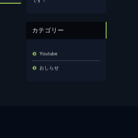
カテゴリー
Youtube
おしらせ