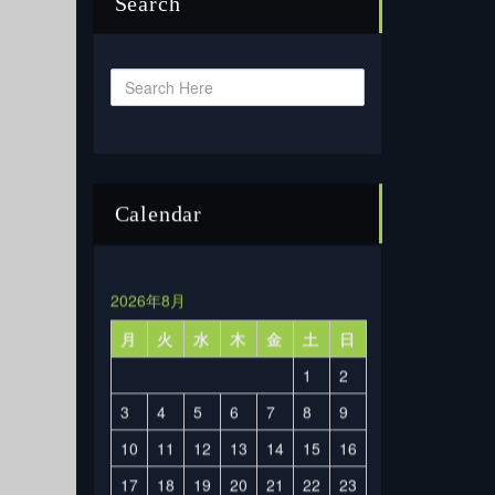
Search
Calendar
2026年8月
月
火
水
木
金
土
日
1
2
3
4
5
6
7
8
9
10
11
12
13
14
15
16
17
18
19
20
21
22
23