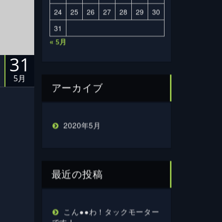
24
25
26
27
28
29
30
31
« 5月
31
5月
アーカイブ
2020年5月
最近の投稿
こん●●わ！タックモーター
です！