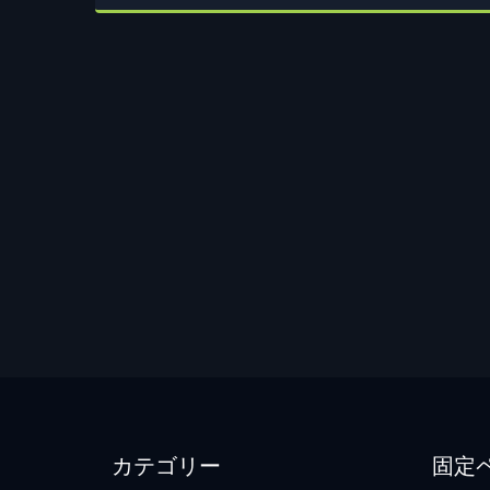
カテゴリー
固定